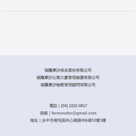
福爾摩沙保全股份有限公司
福爾摩沙公寓大廈管理維護有限公司
福爾摩沙物業管理顧問有限公司
電話｜
(04) 2222-0817
信箱｜
formosafsc@gmail.com
地址｜台中市南屯區向心南路906巷53號3樓