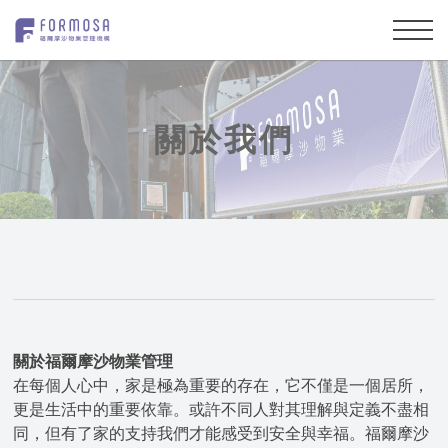
關於我們
關於福爾摩沙物業管理
在每個人心中，家是極為重要的存在，它不僅是一個居所，
更是生活中的重要依靠。或許不同人對其理解與定義不盡相
同，但有了家的支持我們才能感受到安全與幸福。福爾摩沙